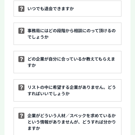
いつでも退会できますか
事務局にはどの段階から相談にのって頂けるの
でしょうか
どの企業が自分に合っているか教えてもらえま
すか
リストの中に希望する企業がありません。どう
すればいいでしょうか
企業がどういう人材／スペックを求めているか
という情報がありませんが、どうすれば分かり
ますか