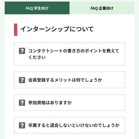
FAQ 学生向け
FAQ 企業向け
インターンシップについて
コンタクトシートの書き方のポイントを教えて
ください
会員登録するメリットは何でしょうか
参加資格はありますか
卒業すると退会しないといけないのでしょうか