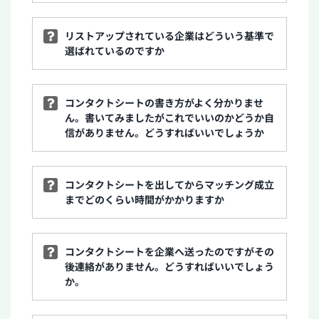
リストアップされている企業はどういう基準で
選ばれているのですか
コンタクトシートの書き方がよく分かりませ
ん。書いてみましたがこれでいいのかどうか自
信がありません。どうすればいいでしょうか
コンタクトシートを出してからマッチング成立
までどのくらい時間がかかりますか
コンタクトシートを企業へ送ったのですがその
後連絡がありません。どうすればいいでしょう
か。