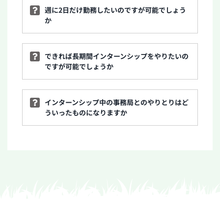
週に2日だけ勤務したいのですが可能でしょう
か
できれば長期間インターンシップをやりたいの
ですが可能でしょうか
インターンシップ中の事務局とのやりとりはど
ういったものになりますか