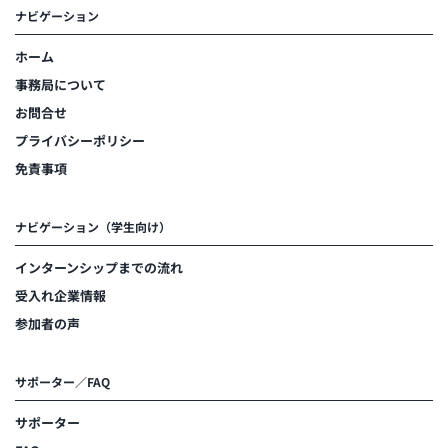
ナビゲーション
ホーム
事務局について
お問合せ
プライバシーポリシー
免責事項
ナビゲーション（学生向け）
インターンシップまでの流れ
受入れ企業情報
参加者の声
サポーター／FAQ
サポーター